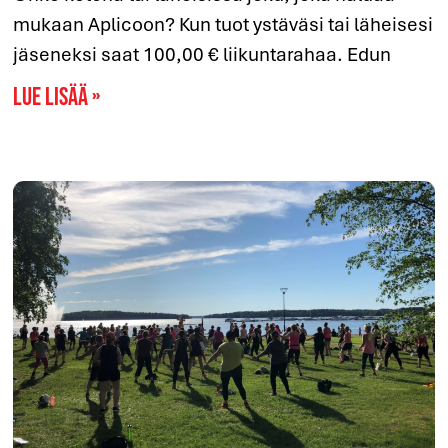
mukaan Aplicoon? Kun tuot ystäväsi tai läheisesi
jäseneksi saat 100,00 € liikuntarahaa. Edun
Lue lisää »