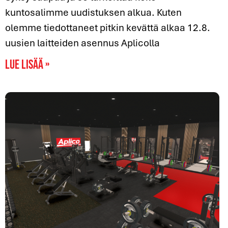
kuntosalimme uudistuksen alkua. Kuten
olemme tiedottaneet pitkin kevättä alkaa 12.8.
uusien laitteiden asennus Aplicolla
Lue lisää »