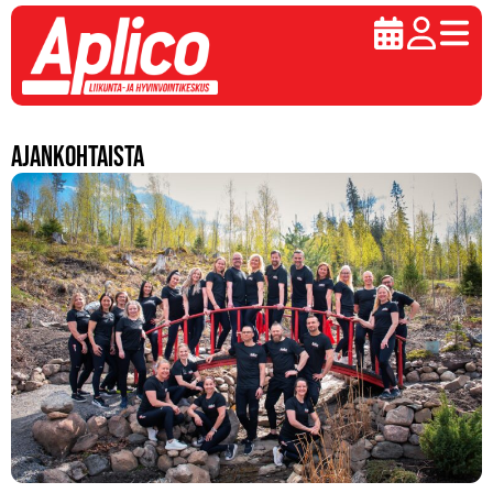
Ajankohtaista