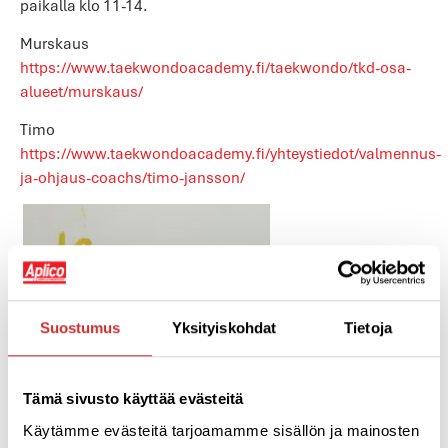
paikalla klo 11-14.
Murskaus
https://www.taekwondoacademy.fi/taekwondo/tkd-osa-
alueet/murskaus/
Timo
https://www.taekwondoacademy.fi/yhteystiedot/valmennus-
ja-ohjaus-coachs/timo-jansson/
Suostumus
Yksityiskohdat
Tietoja
Tämä sivusto käyttää evästeitä
Käytämme evästeitä tarjoamamme sisällön ja mainosten