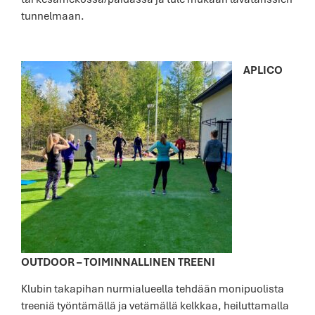
tunnelmaan.
APLICO
OUTDOOR – TOIMINNALLINEN TREENI
Klubin takapihan nurmialueella tehdään monipuolista
treeniä työntämällä ja vetämällä kelkkaa, heiluttamalla