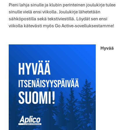
Pieni lahja sinulle ja klubin perinteinen joulukirje tulee
sinulle vielä ensi viikolla. Joulukirje lähetetään
sähköpostilla sekä tekstiviestillä. Löydät sen ensi
viikolla kätevästi myös Go Active-sovelluksestamme!
Hyvää