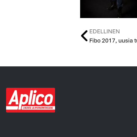
EDELLINEN
Fibo 2017, uusia 