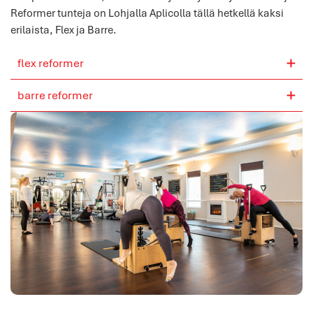
Reformer tunteja on Lohjalla Aplicolla tällä hetkellä kaksi
erilaista, Flex ja Barre.
flex reformer
barre reformer