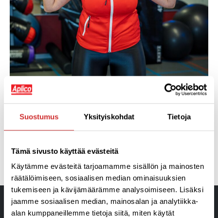
Suostumus
Yksityiskohdat
Tietoja
Tämä sivusto käyttää evästeitä
Käytämme evästeitä tarjoamamme sisällön ja mainosten
räätälöimiseen, sosiaalisen median ominaisuuksien
tukemiseen ja kävijämäärämme analysoimiseen. Lisäksi
jaamme sosiaalisen median, mainosalan ja analytiikka-
alan kumppaneillemme tietoja siitä, miten käytät